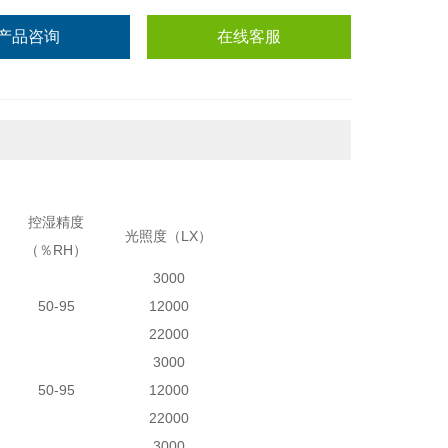
产品咨询
在线客服
控湿精度
光照度（LX）
（％RH）
3000
50-95
12000
22000
3000
50-95
12000
22000
3000