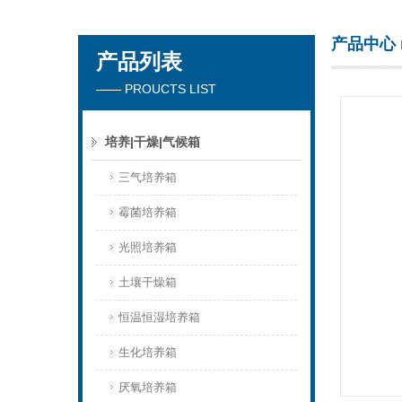
产品中心
产品列表
杭州川一实验仪器有限公司
—— PROUCTS LIST
培养|干燥|气候箱
三气培养箱
霉菌培养箱
光照培养箱
土壤干燥箱
恒温恒湿培养箱
生化培养箱
厌氧培养箱