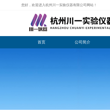
您好，欢迎进入杭州川一实验仪器有限公司网站！
首页
公司简介