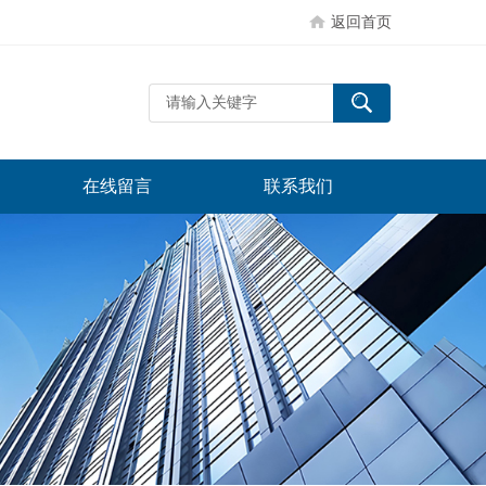
返回首页
在线留言
联系我们