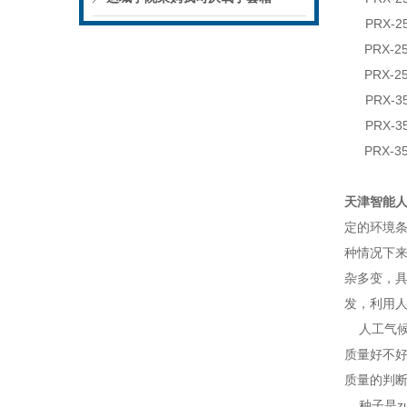
PRX-2
PRX-2
PRX-2
PRX-3
PRX-3
PRX-3
天津智能人
定的环境
种情况下
杂多变，
发，利用
人工气
质量好不
质量的判
种子是z