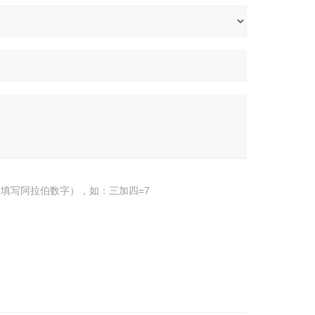
填写阿拉伯数字），如：三加四=7