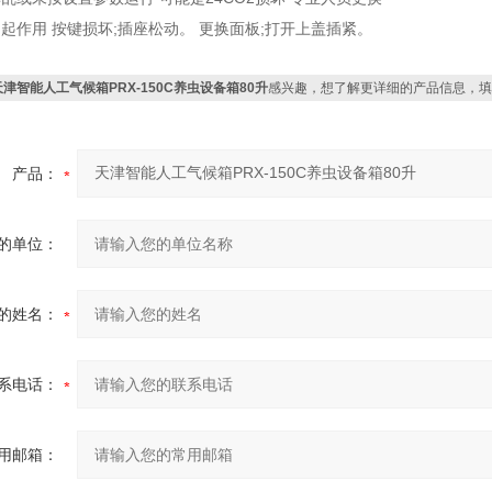
起作用
按键损坏
;
插座松动。
更换面板
;
打开上盖插紧。
天津智能人工气候箱PRX-150C养虫设备箱80升
感兴趣，想了解更详细的产品信息，填
产品：
的单位：
的姓名：
系电话：
用邮箱：