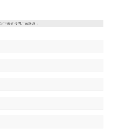
写下表直接与厂家联系：