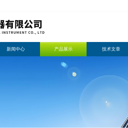
新闻中心
产品展示
技术文章