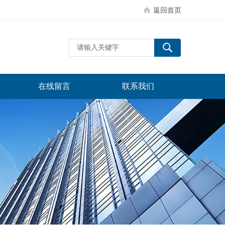
返回首页
在线留言
联系我们