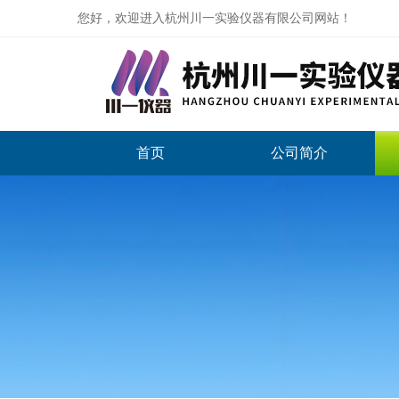
您好，欢迎进入杭州川一实验仪器有限公司网站！
首页
公司简介