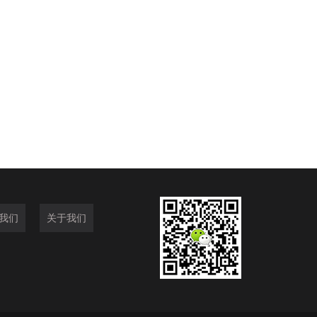
我们
关于我们