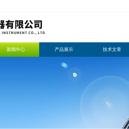
新闻中心
产品展示
技术文章