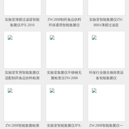
实验室薄膜过滤器智能
ZW-2008制药食品饮料
实验室智能集菌仪ZW-
集菌仪JPX-2010
环保通用智能集菌仪
808A薄膜过滤器
实验室常用智能集菌仪
实验室集菌仪不锈钢无
环保行业微生物筛查设
适配制药食品饮料检测
菌检查仪ZW-2008
备智能集菌仪
ZW-2008智能集菌检测
实验室智能集菌仪JPX-
ZW-2008智能集菌仪一