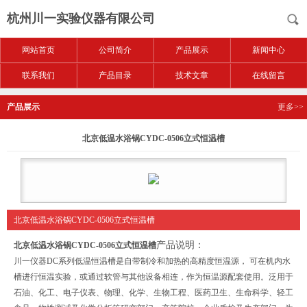
杭州川一实验仪器有限公司
网站首页
公司简介
产品展示
新闻中心
联系我们
产品目录
技术文章
在线留言
产品展示
更多>>
北京低温水浴锅CYDC-0506立式恒温槽
北京低温水浴锅CYDC-0506立式恒温槽
产品说明：
北京低温水浴锅CYDC-0506立式恒温槽
川一仪器DC系列低温恒温槽是自带制冷和加热的高精度恒温源， 可在机内水
槽进行恒温实验，或通过软管与其他设备相连，作为恒温源配套使用。泛用于
石油、化工、电子仪表、物理、化学、生物工程、医药卫生、生命科学、轻工