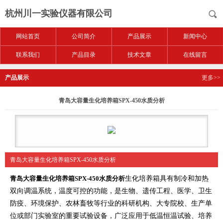
杭州川一实验仪器有限公司
网站首页
公司简介
产品展示
新闻中心
联系我们
产品目录
技术文章
在线留言
产品展示
更多>>
青岛大容量生化培养箱SPX-450水质分析
青岛大容量生化培养箱SPX-450水质分析
生化培养箱具有制冷和加热
青岛大容量生化培养箱SPX-450水质分析
双向调温系统，温度可控的功能，是生物、遗传工程、医学、卫生
防疫、环境保护、农林畜牧等行业的科研机构、大专院校、生产单
位或部门实验室的重要试验设备，广泛应用于低温恒温试验、培养