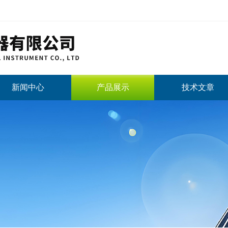
新闻中心
产品展示
技术文章