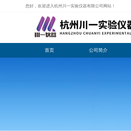
您好，欢迎进入杭州川一实验仪器有限公司网站！
首页
公司简介