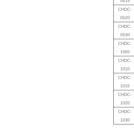
0515
CHDC-
0520
CHDC-
0530
CHDC-
1006
CHDC-
1010
CHDC-
1015
CHDC-
1020
CHDC-
1030