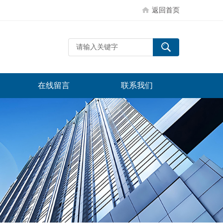
返回首页
在线留言
联系我们