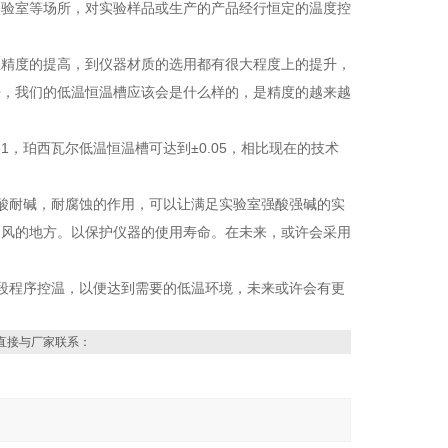
实验室等场所，对实验样品或生产的产品经行恒定的温度控
温精度的提高，到仪器材质的选用都有很大程度上的提升，
来，我们的低温恒温槽应该会是什么样的，是精度的越来越
1，珀西瓦尔低温恒温槽可达到±0.05，相比现在的技术
酸耐碱，耐腐蚀的作用，可以让满足实验室强酸强碱的实
通风的地方。以保护仪器的使用寿命。在未来，或许会采用
段程序控温，以便达到需要的低温环境，未来或许会有更
直接与厂家联系：