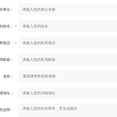
的单位：
的姓名：
系电话：
用邮箱：
省份：
细地址：
充说明：