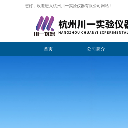
您好，欢迎进入杭州川一实验仪器有限公司网站！
首页
公司简介