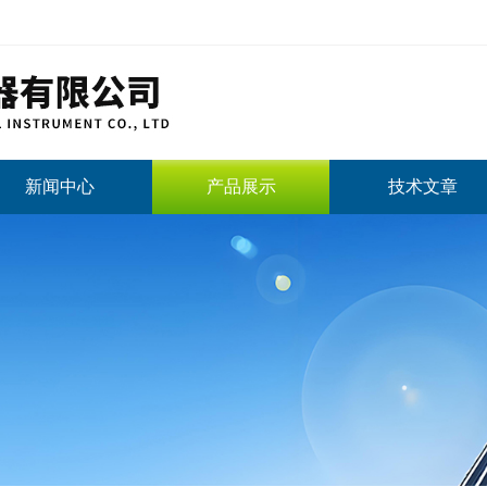
新闻中心
产品展示
技术文章