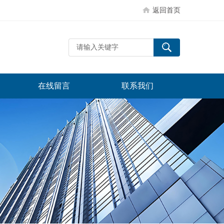
返回首页
在线留言
联系我们