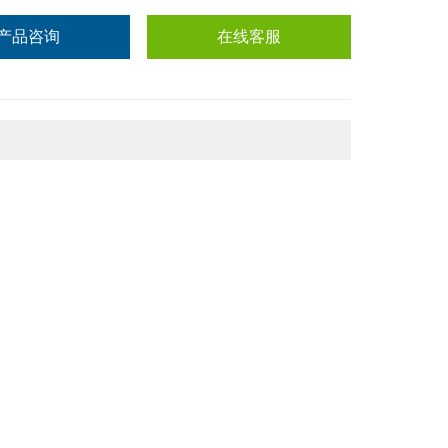
产品咨询
在线客服