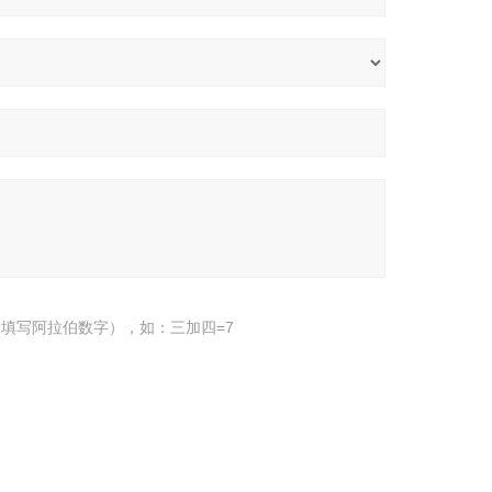
填写阿拉伯数字），如：三加四=7