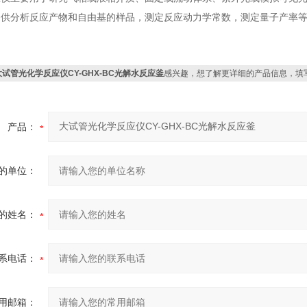
提供分析反应产物和自由基的样品，测定反应动力学常数，测定量子产率
大试管光化学反应仪CY-GHX-BC光解水反应釜
感兴趣，想了解更详细的产品信息，填
产品：
的单位：
的姓名：
系电话：
用邮箱：