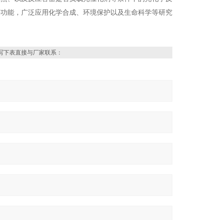
等功能，广泛应用化学合成、环境保护以及生命科学等研究
写下表直接与厂家联系：