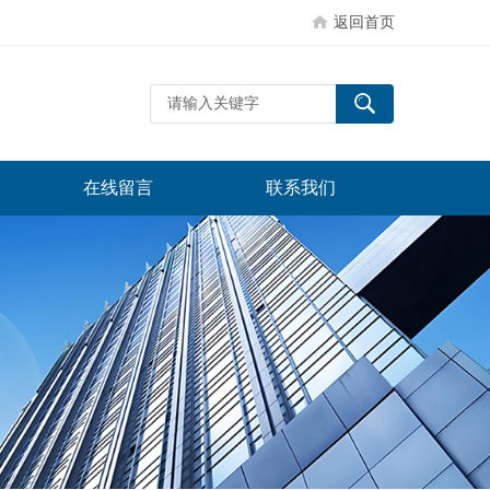
返回首页
在线留言
联系我们