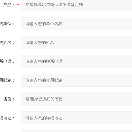
产品：
的单位：
的姓名：
系电话：
用邮箱：
省份：
细地址：