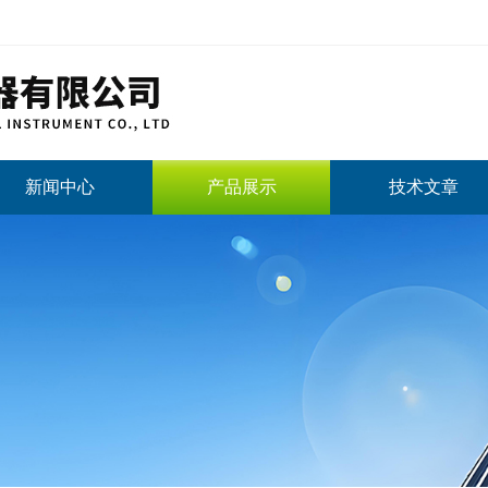
新闻中心
产品展示
技术文章