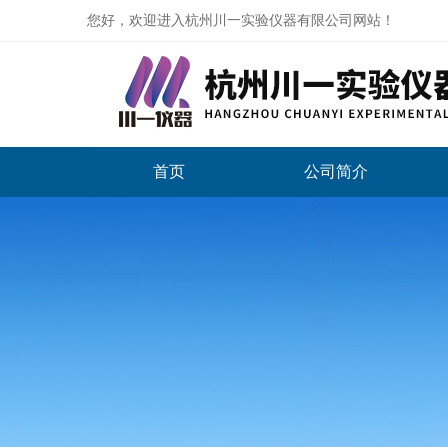
您好，欢迎进入杭州川一实验仪器有限公司网站！
首页
公司简介