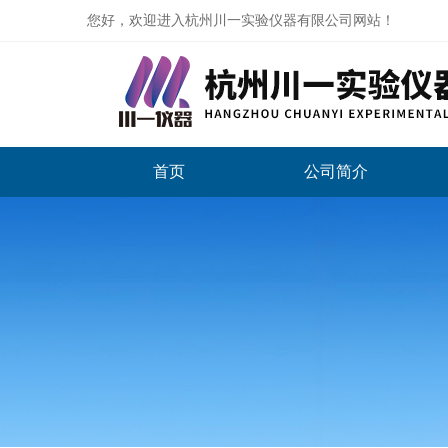
您好，欢迎进入杭州川一实验仪器有限公司网站！
首页
公司简介