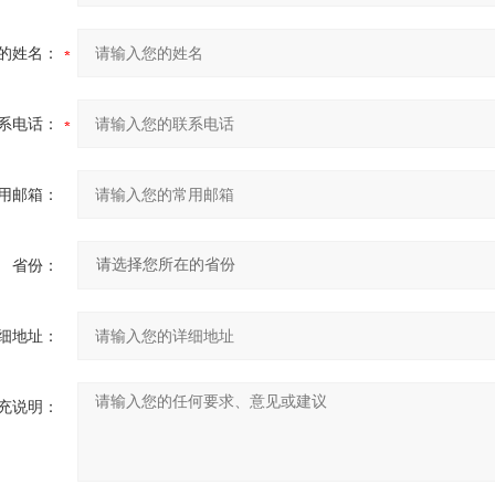
的姓名：
系电话：
用邮箱：
省份：
细地址：
充说明：