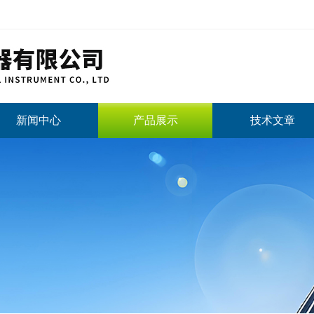
新闻中心
产品展示
技术文章