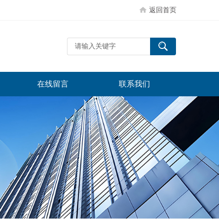
返回首页
在线留言
联系我们