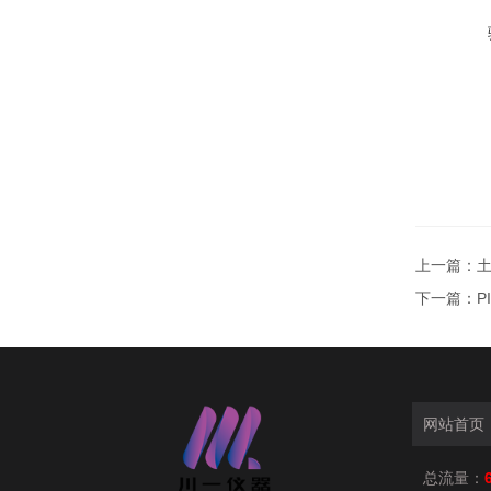
上一篇：
土
下一篇：
P
网站首页
总流量：