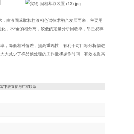
品预处理技术，由液固萃取和柱液相色谱技术融合发展而来，主要用
乳化，不*全的相分离，较低的定量分析回收率，昂贵易碎
收率，降低相对偏差，提高重现性，有利于对目标分析物进
，大大减少了样品预处理的工作量和操作时间，有效地提高
填写下表直接与厂家联系：