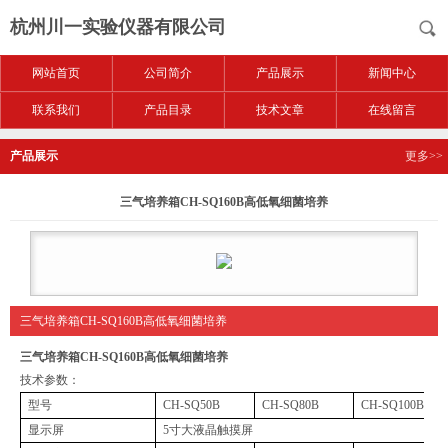
杭州川一实验仪器有限公司
网站首页
公司简介
产品展示
新闻中心
联系我们
产品目录
技术文章
在线留言
产品展示
更多>>
三气培养箱CH-SQ160B高低氧细菌培养
三气培养箱CH-SQ160B高低氧细菌培养
三气培养箱CH-SQ160B高低氧细菌培养
技术参数：
型号
CH-SQ50B
CH-SQ80B
CH-SQ100B
显示屏
5寸大液晶触摸屏