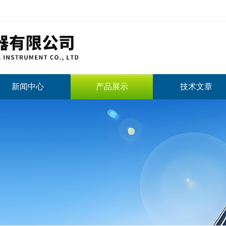
新闻中心
产品展示
技术文章