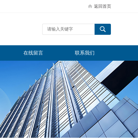
返回首页
在线留言
联系我们