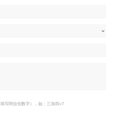
填写阿拉伯数字），如：三加四=7