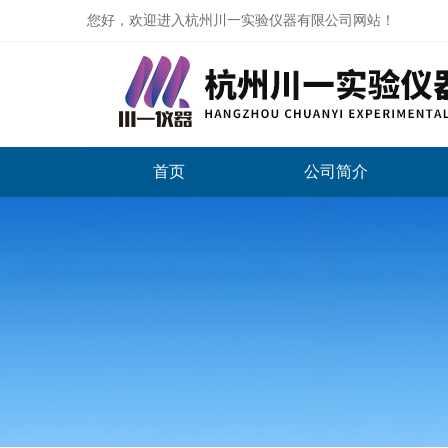
您好，欢迎进入杭州川一实验仪器有限公司网站！
首页
公司简介