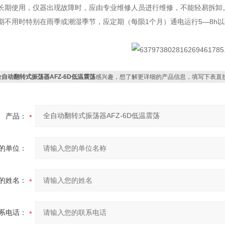
经长期使用，仪器出现故障时，应由专业维修人员进行维修，不能轻易拆卸
期不用时特别在雨季或潮湿季节，应定期（每陨1个月）通电运行5—8h
全自动翻转式振荡器AFZ-6D低温震荡
感兴趣，想了解更详细的产品信息，填写下表直
产品：
的单位：
的姓名：
系电话：