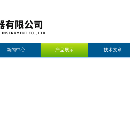
新闻中心
产品展示
技术文章