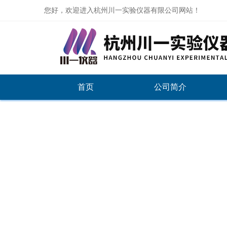
您好，欢迎进入杭州川一实验仪器有限公司网站！
首页
公司简介