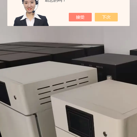
助您的吗？