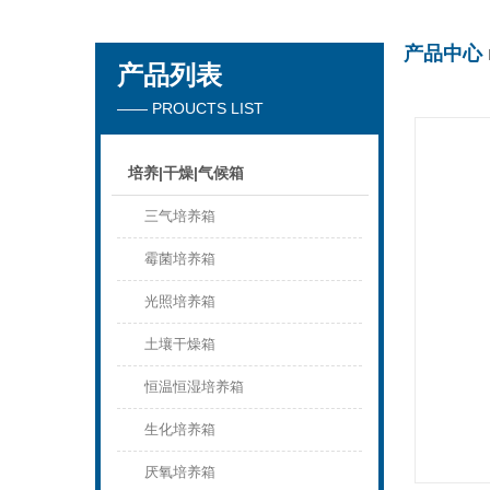
产品中心
产品列表
杭州川一实验仪器有限公司
—— PROUCTS LIST
培养|干燥|气候箱
三气培养箱
霉菌培养箱
光照培养箱
土壤干燥箱
恒温恒湿培养箱
生化培养箱
厌氧培养箱