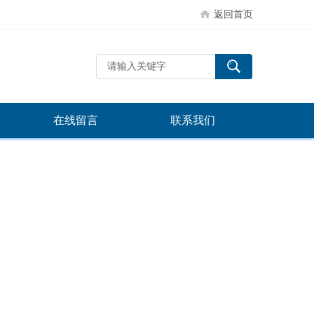
返回首页
在线留言
联系我们