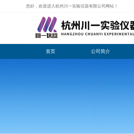
您好，欢迎进入杭州川一实验仪器有限公司网站！
首页
公司简介