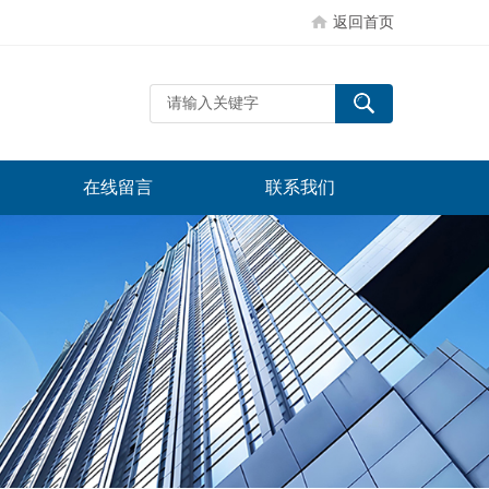
返回首页
在线留言
联系我们