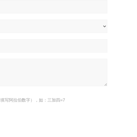
填写阿拉伯数字），如：三加四=7