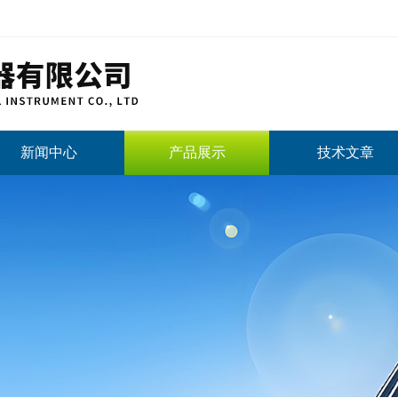
新闻中心
产品展示
技术文章