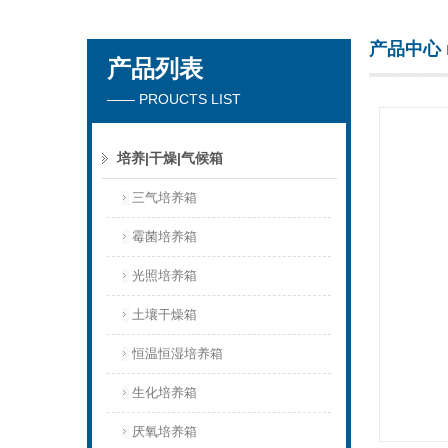
产品中心
产品列表
杭州川一实验仪器有限公司
—— PROUCTS LIST
培养|干燥|气候箱
三气培养箱
霉菌培养箱
光照培养箱
土壤干燥箱
恒温恒湿培养箱
生化培养箱
厌氧培养箱