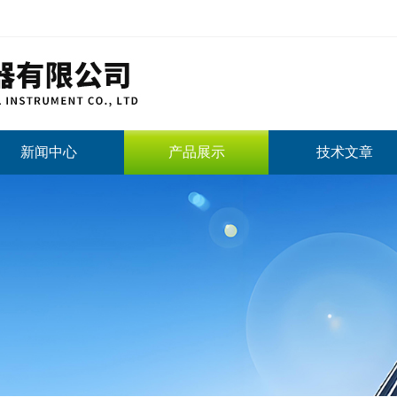
新闻中心
产品展示
技术文章