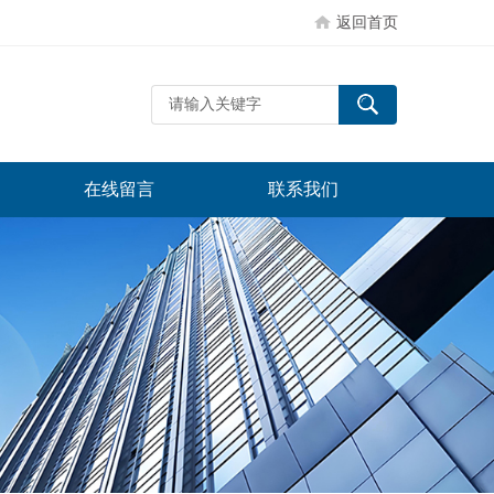
返回首页
在线留言
联系我们