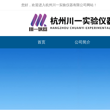
您好，欢迎进入杭州川一实验仪器有限公司网站！
首页
公司简介