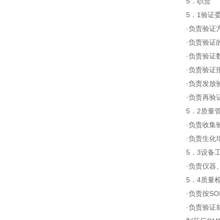
5．职责
5．1验
·负责验
·负责验
·负责验
·负责验
·负责发
·负责再
5．2质
·负责收
·负责生
5．3设
·负责仪
5．4质
·负责按
·负责验