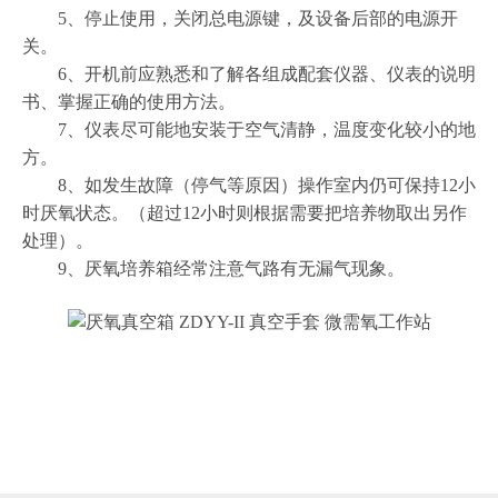
5、停止使用，关闭总电源键，及设备后部的电源开
关。
6、开机前应熟悉和了解各组成配套仪器、仪表的说明
书、掌握正确的使用方法。
7、仪表尽可能地安装于空气清静，温度变化较小的地
方。
8、如发生故障（停气等原因）操作室内仍可保持12小
时厌氧状态。（超过12小时则根据需要把培养物取出另作
处理）。
9、厌氧培养箱经常注意气路有无漏气现象。