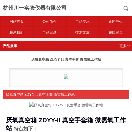
杭州川一实验仪器有限公司
网站首页
公司简介
产品展示
新闻中心
联系我们
产品目录
技术文章
在线留言
产品展示
更多>>
厌氧真空箱 ZDYY-II 真空手套 微需氧工作站
厌氧真空箱 ZDYY-II 真空手套 微需氧工作站
厌氧真空箱 ZDYY-II 真空手套箱 微需氧工作
站
特点如下
：