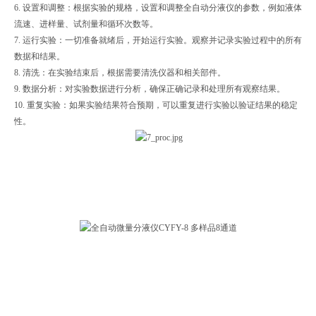
6. 设置和调整：根据实验的规格，设置和调整全自动分液仪的参数，例如液体
流速、进样量、试剂量和循环次数等。
7. 运行实验：一切准备就绪后，开始运行实验。观察并记录实验过程中的所有
数据和结果。
8. 清洗：在实验结束后，根据需要清洗仪器和相关部件。
9. 数据分析：对实验数据进行分析，确保正确记录和处理所有观察结果。
10. 重复实验：如果实验结果符合预期，可以重复进行实验以验证结果的稳定
性。