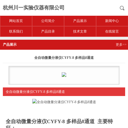
杭州川一实验仪器有限公司
网站首页
公司简介
产品展示
新闻中心
联系我们
产品目录
技术文章
在线留言
产品展示
更多>>
全自动微量分液仪CYFY-8 多样品8通道
全自动微量分液仪CYFY-8 多样品8通道
全自动微量分液仪CYFY-8 多样品8通道
主要特
征：