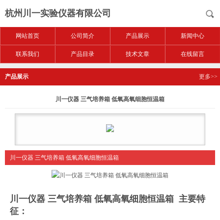
杭州川一实验仪器有限公司
网站首页
公司简介
产品展示
新闻中心
联系我们
产品目录
技术文章
在线留言
产品展示
更多>>
川一仪器 三气培养箱 低氧高氧细胞恒温箱
川一仪器 三气培养箱 低氧高氧细胞恒温箱
川一仪器 三气培养箱 低氧高氧细胞恒温箱
主要特
征：