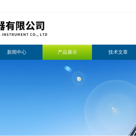
新闻中心
产品展示
技术文章