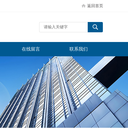
返回首页
在线留言
联系我们