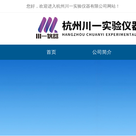
您好，欢迎进入杭州川一实验仪器有限公司网站！
首页
公司简介