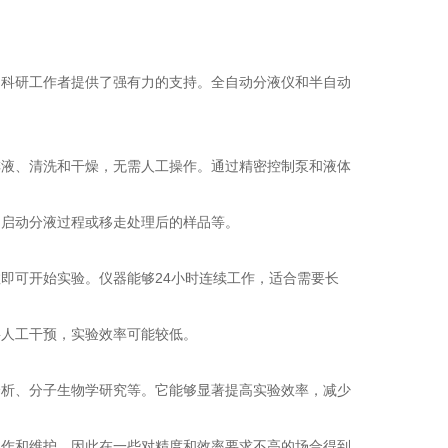
为科研工作者提供了强有力的支持。全自动分液仪和半自动
排液、清洗和干燥，无需人工操作。通过精密控制泵和液体
、启动分液过程或移走处理后的样品等。
即可开始实验。仪器能够24小时连续工作，适合需要长
要人工干预，实验效率可能较低。
分析、分子生物学研究等。它能够显著提高实验效率，减少
操作和维护，因此在一些对精度和效率要求不高的场合得到