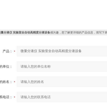
微量分液仪 实验室全自动高精度分液设备
感兴趣，想了解更详细的产品信息，填写下
产品：
的单位：
的姓名：
系电话：