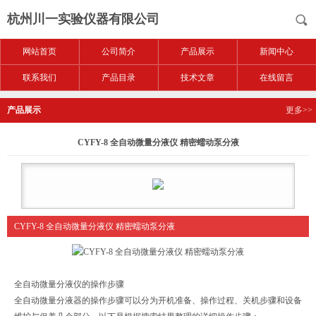
杭州川一实验仪器有限公司
网站首页
公司简介
产品展示
新闻中心
联系我们
产品目录
技术文章
在线留言
产品展示
更多>>
CYFY-8 全自动微量分液仪 精密蠕动泵分液
CYFY-8 全自动微量分液仪 精密蠕动泵分液
全自动微量分液仪的操作步骤
全自动微量分液器的操作步骤可以分为开机准备、操作过程、关机步骤和设备