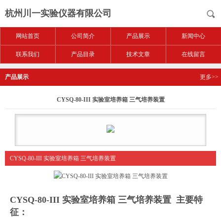
杭州川一实验仪器有限公司
网站首页
公司简介
产品展示
新闻中心
联系我们
产品目录
技术文章
在线留言
产品展示
更多>>
CYSQ-80-III 实验室培养箱 三气培养装置
CYSQ-80-III 实验室培养箱 三气培养装置
CYSQ-80-III 实验室培养箱 三气培养装置
主要特
征：