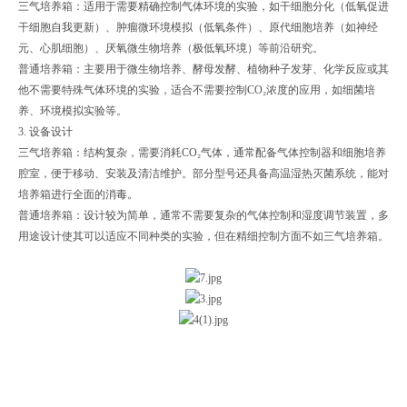
三气培养箱：适用于需要精确控制气体环境的实验，如干细胞分化（低氧促进
干细胞自我更新）、肿瘤微环境模拟（低氧条件）、原代细胞培养（如神经
元、心肌细胞）、厌氧微生物培养（极低氧环境）等前沿研究。
普通培养箱：主要用于微生物培养、酵母发酵、植物种子发芽、化学反应或其
他不需要特殊气体环境的实验，适合不需要控制CO₂浓度的应用，如细菌培
养、环境模拟实验等。
3. 设备设计
三气培养箱：结构复杂，需要消耗CO₂气体，通常配备气体控制器和细胞培养
腔室，便于移动、安装及清洁维护。部分型号还具备高温湿热灭菌系统，能对
培养箱进行全面的消毒。
普通培养箱：设计较为简单，通常不需要复杂的气体控制和湿度调节装置，多
用途设计使其可以适应不同种类的实验，但在精细控制方面不如三气培养箱。