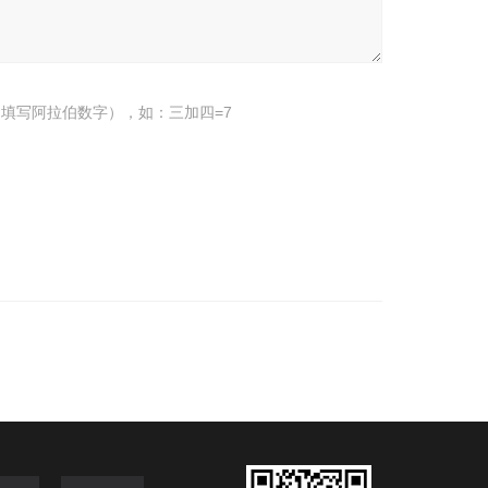
填写阿拉伯数字），如：三加四=7