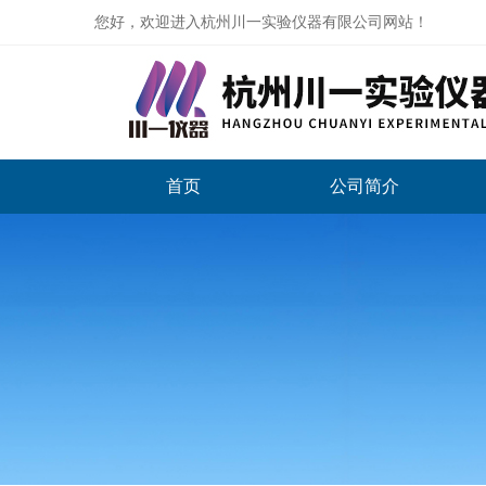
您好，欢迎进入杭州川一实验仪器有限公司网站！
首页
公司简介