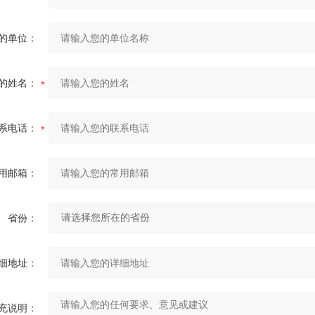
的单位：
的姓名：
系电话：
用邮箱：
省份：
细地址：
充说明：