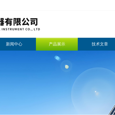
新闻中心
产品展示
技术文章