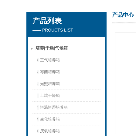
产品中心
产品列表
杭州川一实验仪器有限公司
—— PROUCTS LIST
培养|干燥|气候箱
三气培养箱
霉菌培养箱
光照培养箱
土壤干燥箱
恒温恒湿培养箱
生化培养箱
厌氧培养箱