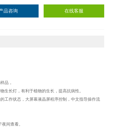
产品咨询
在线客服
试样品，
植物生长灯，有利于植物的生长，提高抗病性。
来的工作状态，大屏幕液晶屏程序控制，中文指导操作流
于夜间查看。