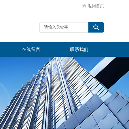
返回首页
在线留言
联系我们