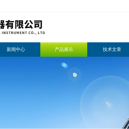
新闻中心
产品展示
技术文章