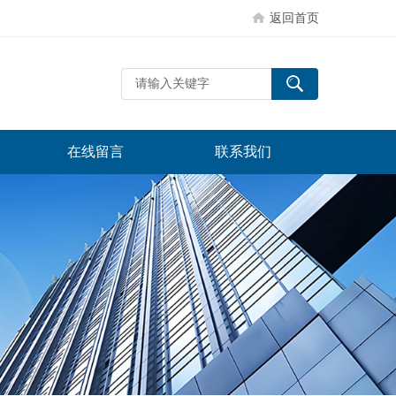
返回首页
在线留言
联系我们