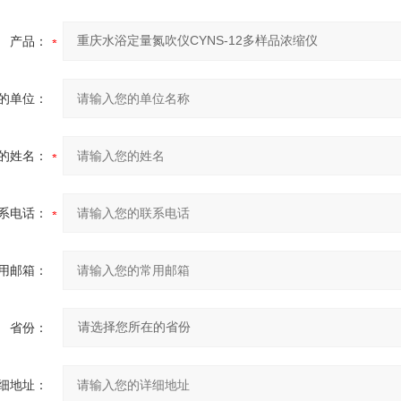
产品：
的单位：
的姓名：
系电话：
用邮箱：
省份：
细地址：