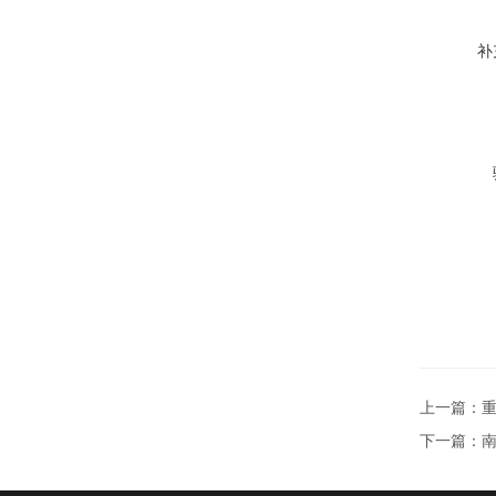
补
上一篇：
重
下一篇：
南