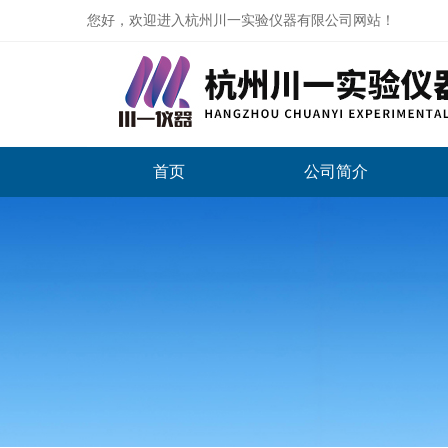
您好，欢迎进入杭州川一实验仪器有限公司网站！
首页
公司简介