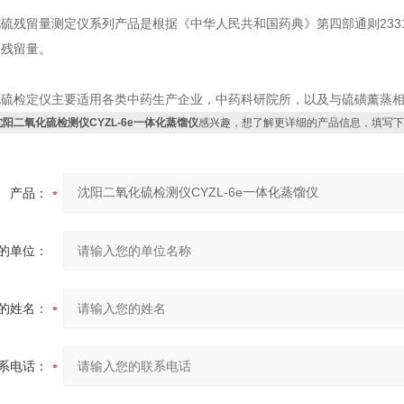
硫残留量测定仪系列产品是根据《中华人民共和国药典》第四部通则23
的残留量。
化硫检定仪主要适用各类中药生产企业，中药科研院所，以及与硫磺薰蒸
沈阳二氧化硫检测仪CYZL-6e一体化蒸馏仪
感兴趣，想了解更详细的产品信息，填写下
产品：
的单位：
的姓名：
系电话：