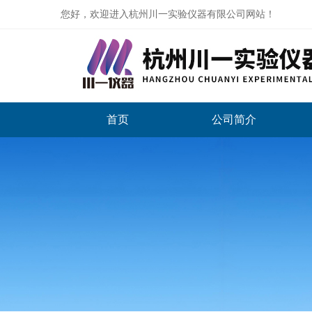
您好，欢迎进入杭州川一实验仪器有限公司网站！
首页
公司简介