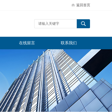
返回首页
在线留言
联系我们