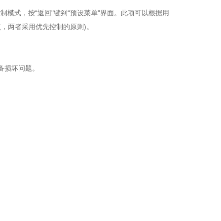
制模式，按“返回"键到“预设菜单"界面。此项可以根据用
点，两者采用优先控制的原则)。
备损坏问题。