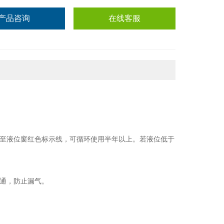
产品咨询
在线客服
至液位窗红色标示线，可循环使用半年以上。若液位低于
通，防止漏气。