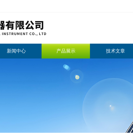
新闻中心
产品展示
技术文章