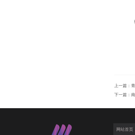
上一篇：
青
下一篇：
南
网站首页