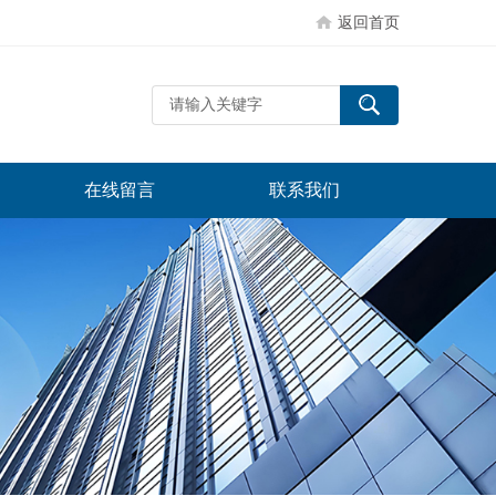
返回首页
在线留言
联系我们