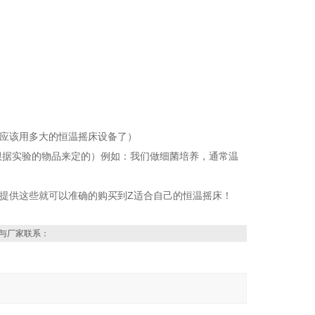
们应该用多大的恒温摇床设备了）
根据实验的物品来定的）例如：我们做细菌培养，通常温
们提供这些就可以准确的购买到Z适合自己的恒温摇床！
与厂家联系：