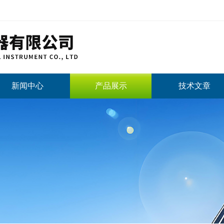
新闻中心
产品展示
技术文章