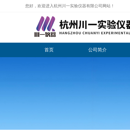
您好，欢迎进入杭州川一实验仪器有限公司网站！
首页
公司简介