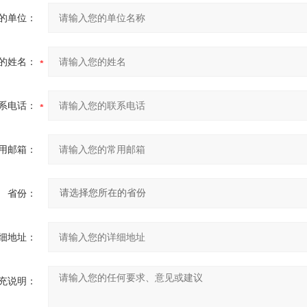
的单位：
的姓名：
系电话：
用邮箱：
省份：
细地址：
充说明：