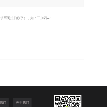
填写阿拉伯数字），如：三加四=7
我们
关于我们