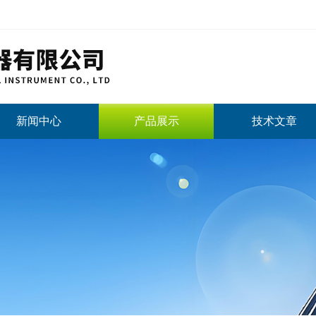
新闻中心
产品展示
技术文章