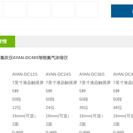
详情
氮吹仪AYAN-DC48S智能氮气浓缩仪
：
AYAN-DC12S
AYAN-DC24S
AYAN-DC36S
AYAN-DC
7英寸液晶触摸屏
7英寸液晶触摸屏
7英寸液晶触摸屏
7英寸液晶
5种
5种
5种
5种
50段
50段
50段
50段
12位
24位
36位
48位
16mm(可选）
16mm(可选）
16mm(可选）
16mm(可
2面
2面
2面
2面
0-999
0-999
0-999
0-999