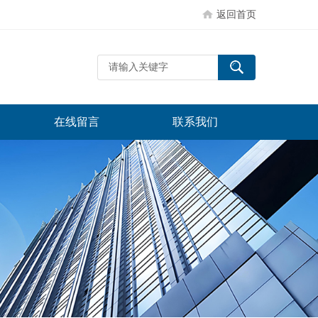
返回首页
在线留言
联系我们