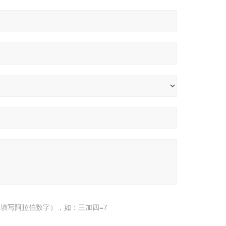
填写阿拉伯数字），如：三加四=7