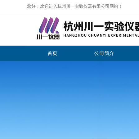
您好，欢迎进入杭州川一实验仪器有限公司网站！
首页
公司简介