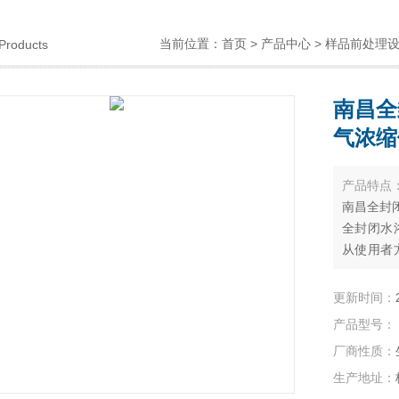
当前位置：
首页
>
产品中心
>
样品前处理
Products
南昌全
气浓缩
产品特点
南昌全封闭
全封闭水
从使用者
一，产品
更新时间：
产品型号：
厂商性质：
生产地址：