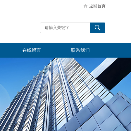
返回首页
在线留言
联系我们