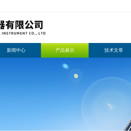
新闻中心
产品展示
技术文章