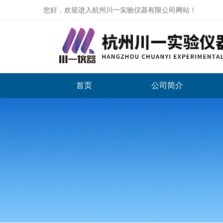
您好，欢迎进入杭州川一实验仪器有限公司网站！
首页
公司简介