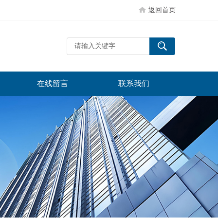
返回首页
在线留言
联系我们