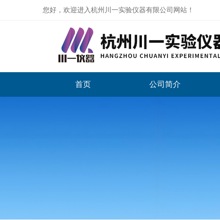
您好，欢迎进入杭州川一实验仪器有限公司网站！
首页
公司简介