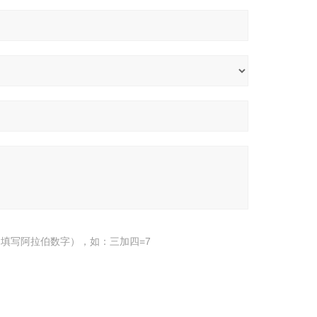
填写阿拉伯数字），如：三加四=7