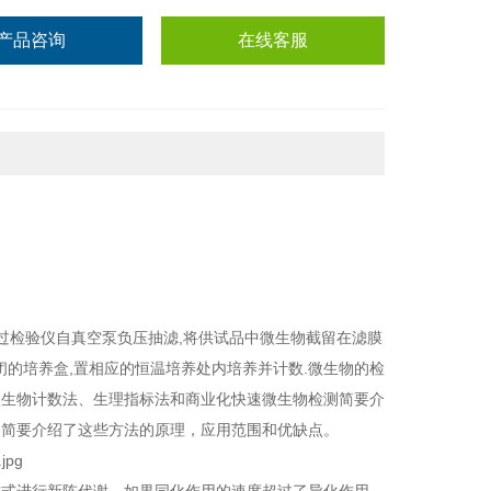
产品咨询
在线客服
通过检验仪自真空泵负压抽滤,将供试品中微生物截留在滤膜
闭的培养盒,置相应的恒温培养处内培养并计数.
微生物的检
微生物计数法、生理指标法和商业化快速微生物检测简要介
，简要介绍了这些方法的原理，应用范围和优缺点。