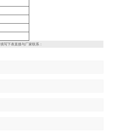
，填写下表直接与厂家联系：