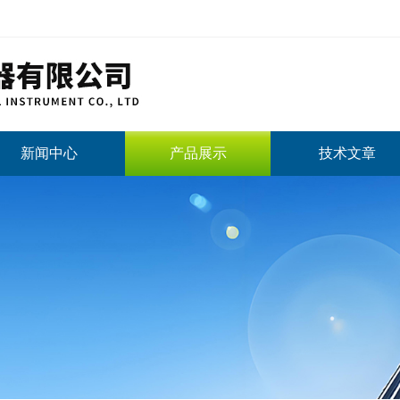
新闻中心
产品展示
技术文章