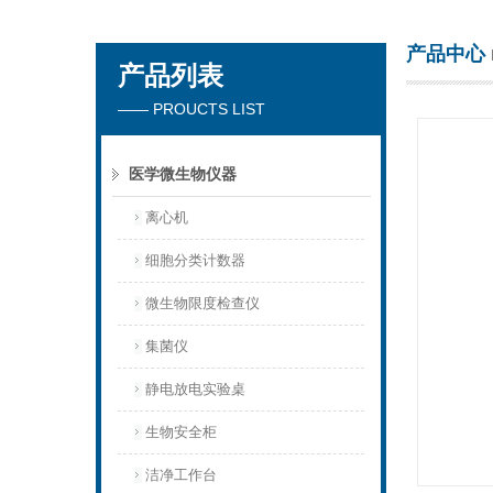
产品中心
产品列表
杭州川一实验仪器有限公司
—— PROUCTS LIST
医学微生物仪器
离心机
细胞分类计数器
微生物限度检查仪
集菌仪
静电放电实验桌
生物安全柜
洁净工作台