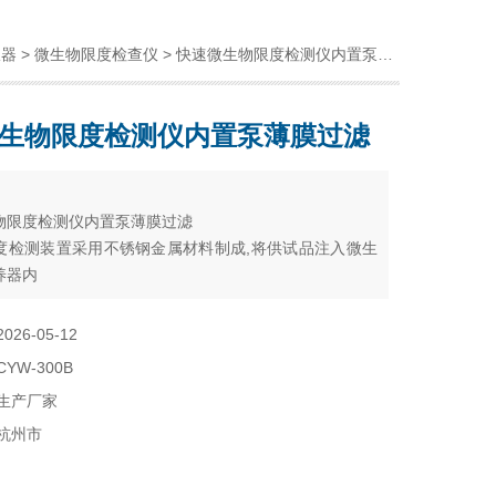
仪器
>
微生物限度检查仪
> 快速微生物限度检测仪内置泵薄膜过滤
生物限度检测仪内置泵薄膜过滤
：
物限度检测仪内置泵薄膜过滤
度检测装置采用不锈钢金属材料制成,将供试品注入微生
养器内
2026-05-12
CYW-300B
生产厂家
杭州市