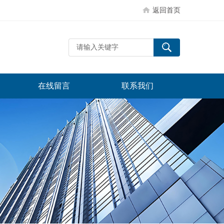
返回首页
在线留言
联系我们