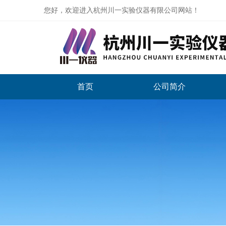
您好，欢迎进入杭州川一实验仪器有限公司网站！
首页
公司简介