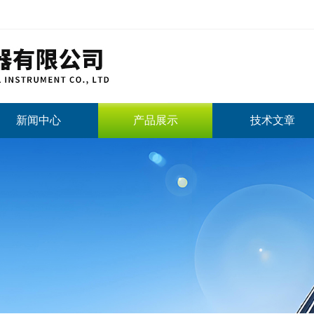
新闻中心
产品展示
技术文章