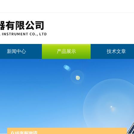
新闻中心
产品展示
技术文章