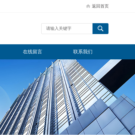
返回首页
在线留言
联系我们