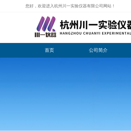
您好，欢迎进入杭州川一实验仪器有限公司网站！
首页
公司简介