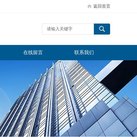
返回首页
在线留言
联系我们