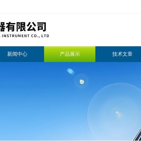
新闻中心
产品展示
技术文章