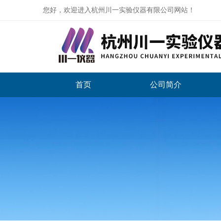
您好，欢迎进入杭州川一实验仪器有限公司网站！
首页
公司简介