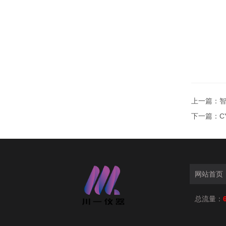
上一篇：
智
下一篇：
C
网站首页
总流量：