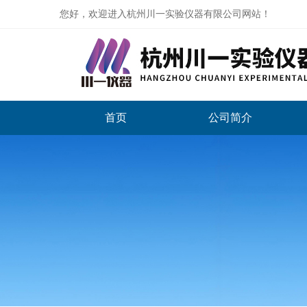
您好，欢迎进入杭州川一实验仪器有限公司网站！
首页
公司简介