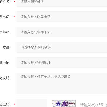
的姓名：
系电话：
用邮箱：
省份：
细地址：
充说明：
验证码：
请输入计算结果（