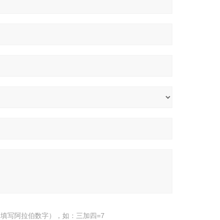
填写阿拉伯数字），如：三加四=7