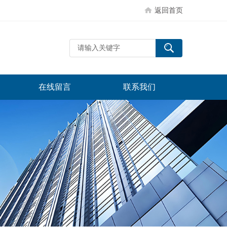
返回首页
在线留言
联系我们