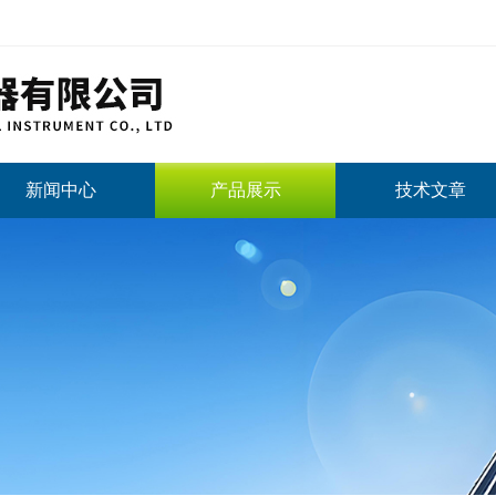
新闻中心
产品展示
技术文章