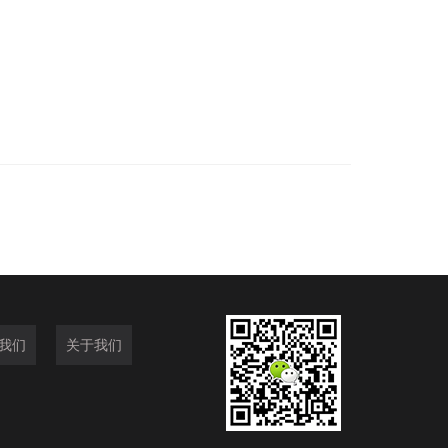
我们
关于我们