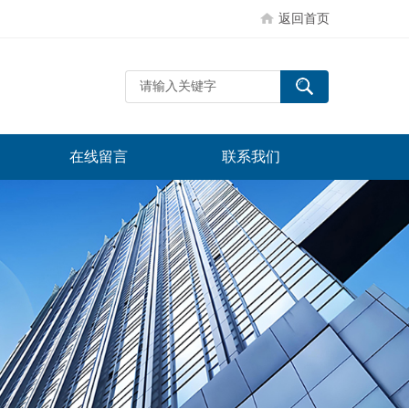
返回首页
在线留言
联系我们