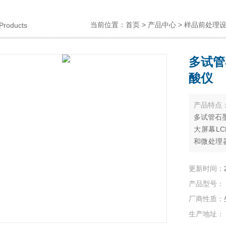
当前位置：
首页
>
产品中心
>
样品前处理
Products
多试管
酸仪
产品特点
多试管石墨
大屏幕L
和微处理
程序控制
更新时间：
产品型号：
厂商性质：
生产地址：