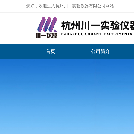
您好，欢迎进入杭州川一实验仪器有限公司网站！
首页
公司简介