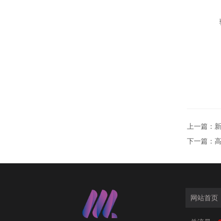
上一篇：
新
下一篇：
高
网站首页