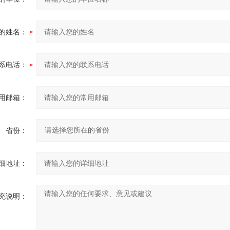
的姓名：
系电话：
用邮箱：
省份：
细地址：
充说明：