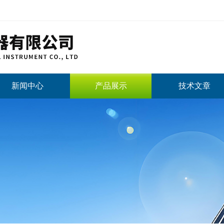
新闻中心
产品展示
技术文章