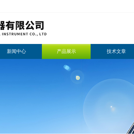
新闻中心
产品展示
技术文章