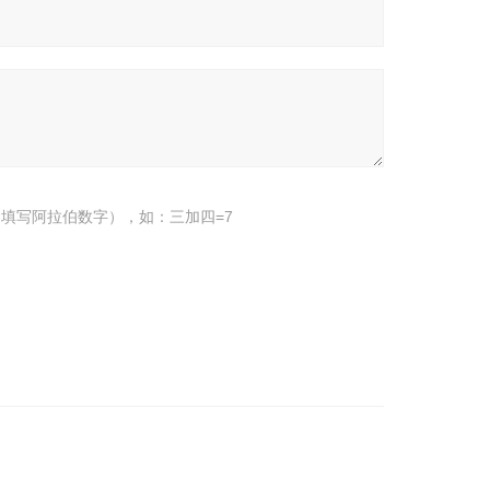
填写阿拉伯数字），如：三加四=7