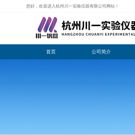
您好，欢迎进入杭州川一实验仪器有限公司网站！
首页
公司简介