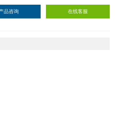
产品咨询
在线客服