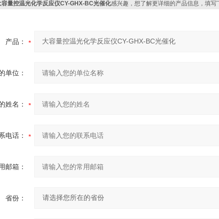
大容量控温光化学反应仪CY-GHX-BC光催化
感兴趣，想了解更详细的产品信息，填写
产品：
的单位：
的姓名：
系电话：
用邮箱：
省份：