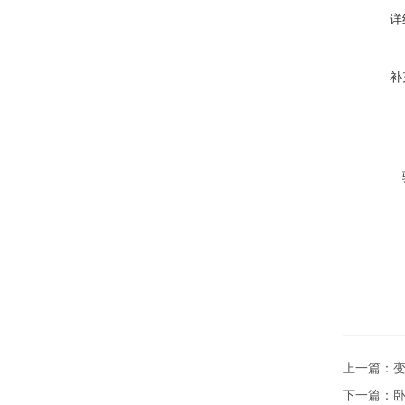
详
补
上一篇：
变
下一篇：
卧