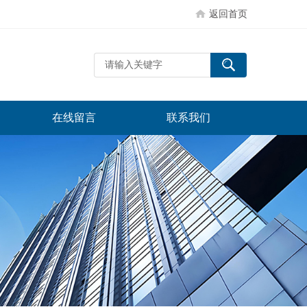
返回首页
在线留言
联系我们