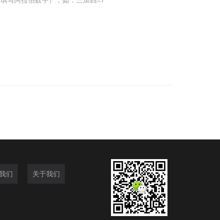
填写阿拉伯数字），如：三加四=7
我们
关于我们