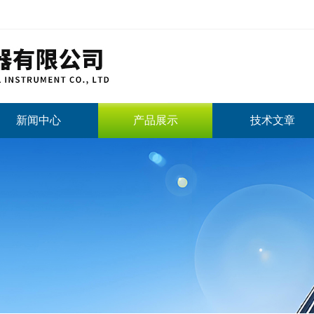
新闻中心
产品展示
技术文章