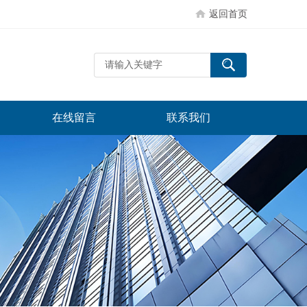
返回首页
在线留言
联系我们