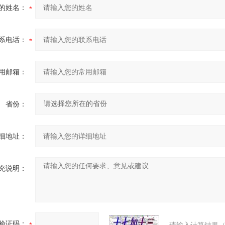
的姓名：
系电话：
用邮箱：
省份：
细地址：
充说明：
验证码：