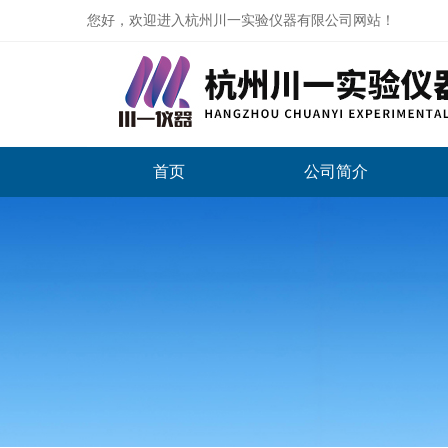
您好，欢迎进入杭州川一实验仪器有限公司网站！
首页
公司简介