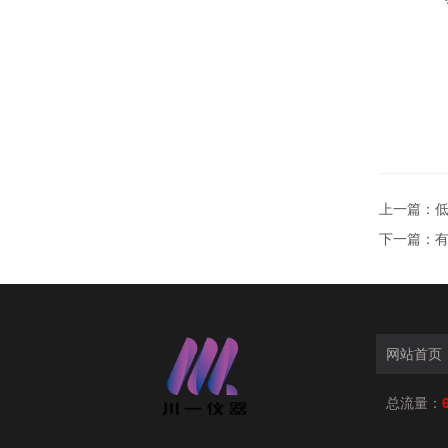
上一篇：
低
下一篇：
有
网站首页
总流量：