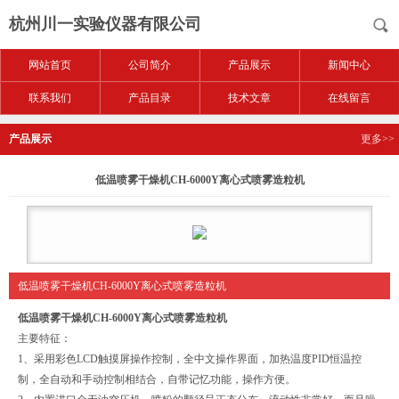
杭州川一实验仪器有限公司
网站首页
公司简介
产品展示
新闻中心
联系我们
产品目录
技术文章
在线留言
产品展示
更多>>
低温喷雾干燥机CH-6000Y离心式喷雾造粒机
低温喷雾干燥机CH-6000Y离心式喷雾造粒机
低温喷雾干燥机CH-6000Y离心式喷雾造粒机
主要特征：
1、采用彩色LCD触摸屏操作控制，全中文操作界面，加热温度PID恒温控
制，全自动和手动控制相结合，自带记忆功能，操作方便。