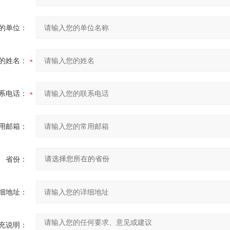
的单位：
的姓名：
系电话：
用邮箱：
省份：
细地址：
充说明：