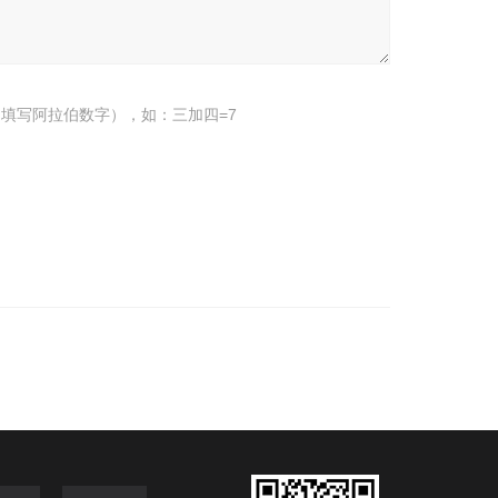
填写阿拉伯数字），如：三加四=7