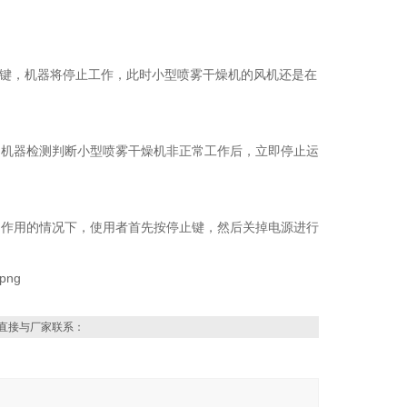
止键，机器将停止工作，此时小型喷雾干燥机的风机还是在
，机器检测判断小型喷雾干燥机非正常工作后，立即停止运
起作用的情况下，使用者首先按停止键，然后关掉电源进行
直接与厂家联系：