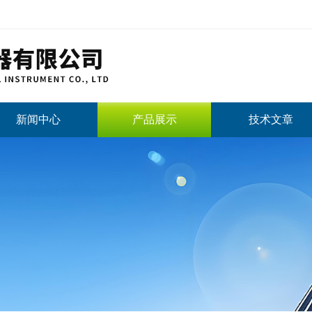
新闻中心
产品展示
技术文章