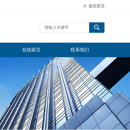
返回首页
在线留言
联系我们