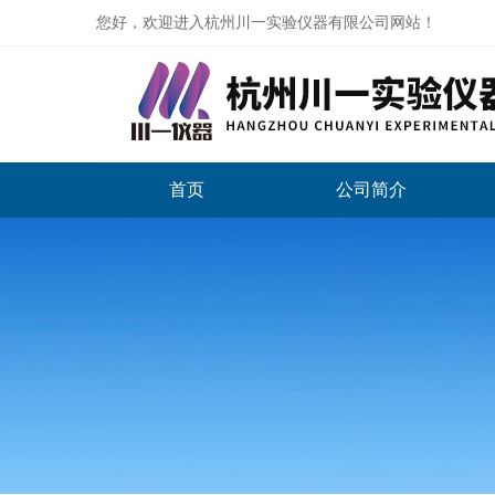
您好，欢迎进入杭州川一实验仪器有限公司网站！
首页
公司简介