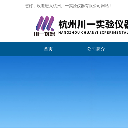
您好，欢迎进入杭州川一实验仪器有限公司网站！
首页
公司简介