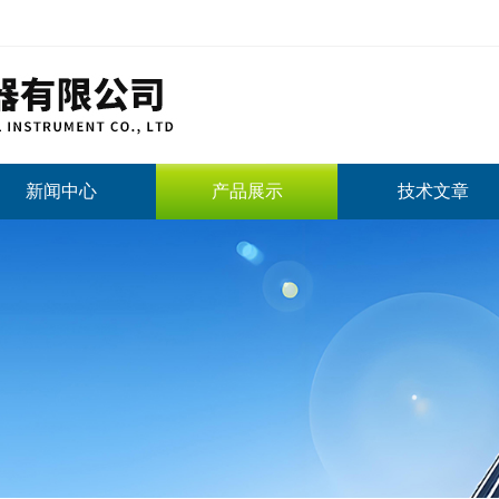
新闻中心
产品展示
技术文章