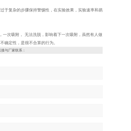
作过于复杂的步骤保持警惕性，在实验效果，实验速率和易
，一次吸附， 无法洗脱，影响着下一次吸附，虽然有人做
和不确定性，是很不合算的行为。
直接与厂家联系：