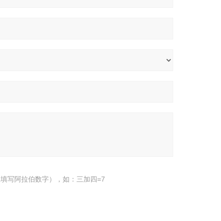
填写阿拉伯数字），如：三加四=7