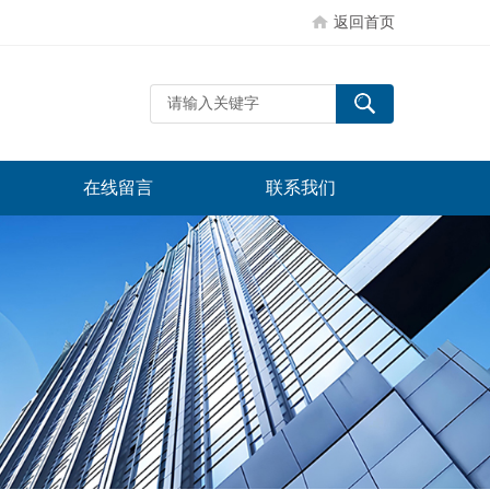
返回首页
在线留言
联系我们