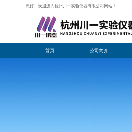
您好，欢迎进入杭州川一实验仪器有限公司网站！
首页
公司简介