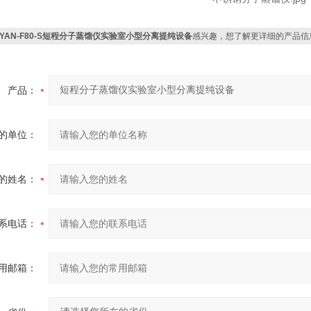
AYAN-F80-S短程分子蒸馏仪实验室小型分离提纯设备
感兴趣，想了解更详细的产品信
产品：
的单位：
的姓名：
系电话：
用邮箱：