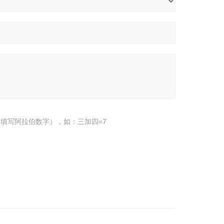
填写阿拉伯数字），如：三加四=7