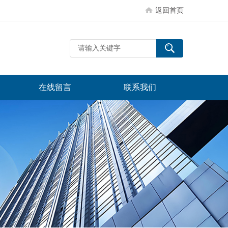
返回首页
在线留言
联系我们