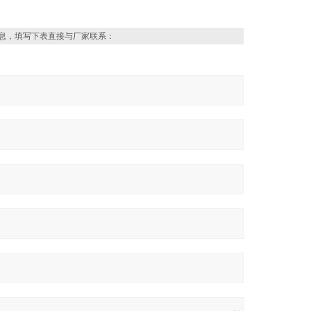
息，填写下表直接与厂家联系：