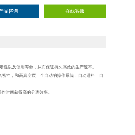
产品咨询
在线客服
定性以及使用寿命，从而保证持久高效的生产速率。
气密性，和高真空度，全自动的操作系统，自动进料，自
操作时间获得高的分离效率。