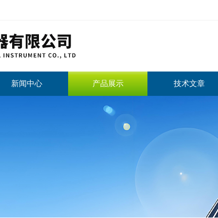
新闻中心
产品展示
技术文章