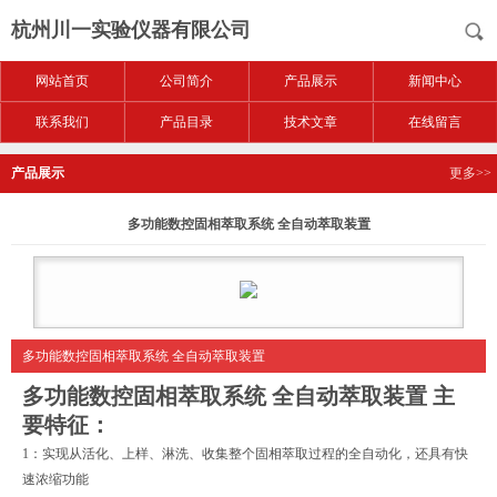
杭州川一实验仪器有限公司
网站首页
公司简介
产品展示
新闻中心
联系我们
产品目录
技术文章
在线留言
产品展示
更多>>
多功能数控固相萃取系统 全自动萃取装置
多功能数控固相萃取系统 全自动萃取装置
多功能数控固相萃取系统 全自动萃取装置
主
要特征：
1：实现从活化、上样、淋洗、收集整个固相萃取过程的全自动化，还具有快
速浓缩功能