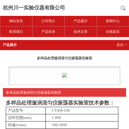
杭州川一实验仪器有限公司
网站首页
公司简介
产品展示
新闻中心
联系我们
产品目录
技术文章
在线留言
产品展示
更多>>
多样品处理漩涡混匀仪振荡器实验室
多样品处理漩涡混匀仪振荡器实验室
多样品处理漩涡混匀仪振荡器实验室
技术参数：
产品型号
CYXW-100
定时范围(min)
1-999
转速(r/min)
500-3000