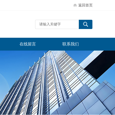
返回首页
在线留言
联系我们