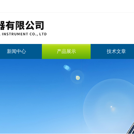
新闻中心
产品展示
技术文章