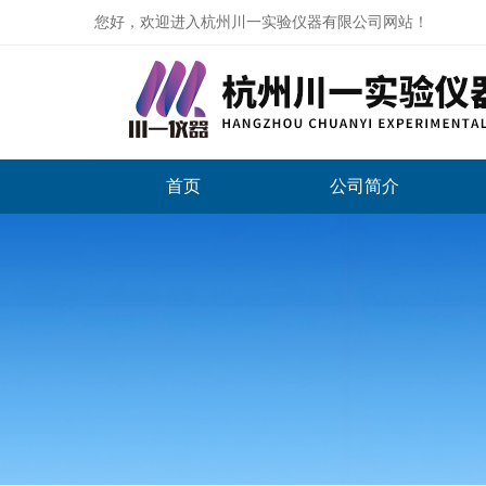
您好，欢迎进入杭州川一实验仪器有限公司网站！
首页
公司简介