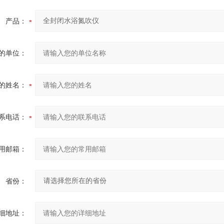
产品：
的单位：
的姓名：
系电话：
用邮箱：
省份：
细地址：