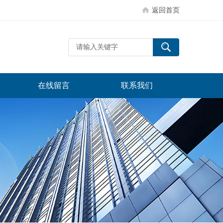
返回首页
在线留言
联系我们