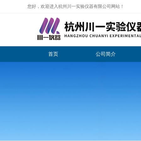
您好，欢迎进入杭州川一实验仪器有限公司网站！
首页
公司简介