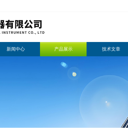
新闻中心
产品展示
技术文章