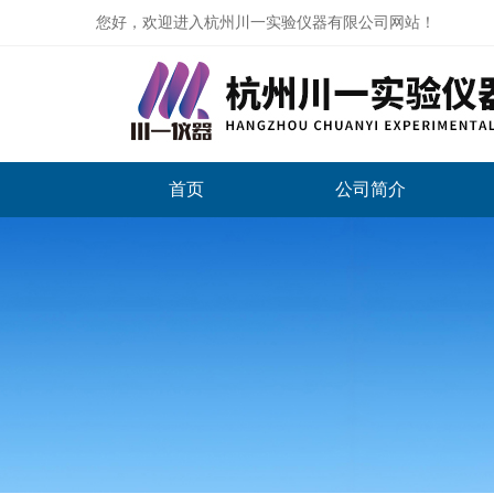
您好，欢迎进入杭州川一实验仪器有限公司网站！
首页
公司简介