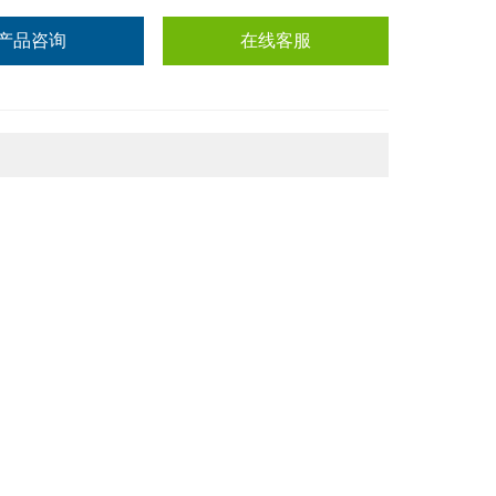
产品咨询
在线客服