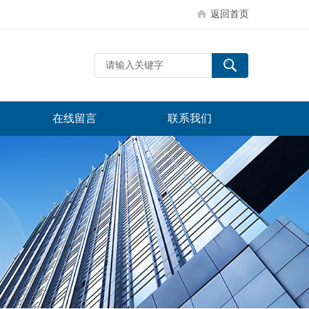
返回首页
在线留言
联系我们