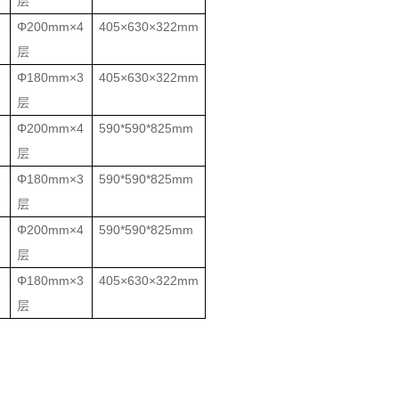
层
Φ200mm×4
405×630×322mm
层
Φ180mm×3
405×630×322mm
层
Φ200mm×4
590*590*825mm
层
Φ180mm×3
590*590*825mm
层
Φ200mm×4
590*590*825mm
层
Φ180mm×3
405×630×322mm
层