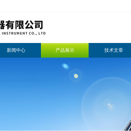
新闻中心
产品展示
技术文章