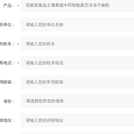
产品：
的单位：
的姓名：
系电话：
用邮箱：
省份：
细地址：