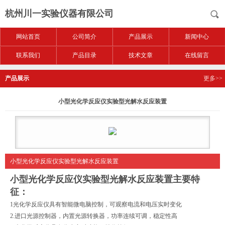
杭州川一实验仪器有限公司
网站首页
公司简介
产品展示
新闻中心
联系我们
产品目录
技术文章
在线留言
产品展示
更多>>
小型光化学反应仪实验型光解水反应装置
小型光化学反应仪实验型光解水反应装置
小型光化学反应仪实验型光解水反应装置
主要特
征：
1光化学反应仪具有智能微电脑控制，可观察电流和电压实时变化
2.进口光源控制器，内置光源转换器，功率连续可调，稳定性高