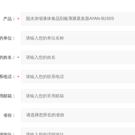
产品：
的单位：
的姓名：
系电话：
用邮箱：
省份：
细地址：