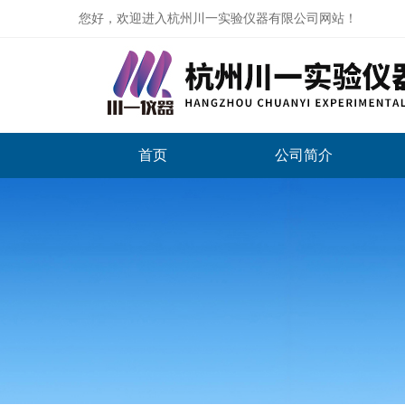
您好，欢迎进入杭州川一实验仪器有限公司网站！
首页
公司简介