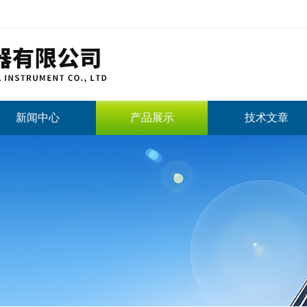
新闻中心
产品展示
技术文章