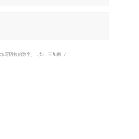
填写阿拉伯数字），如：三加四=7