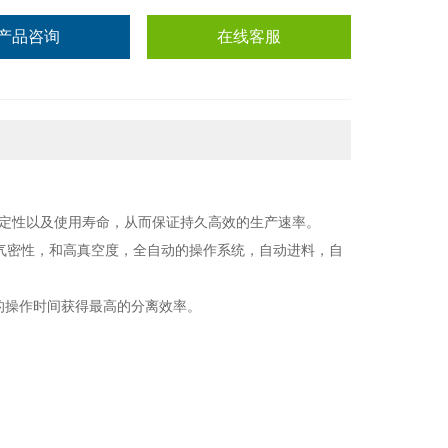
产品咨询
在线客服
备的稳定性以及使用寿命，从而保证持久高效的生产速率。
的气密性，和高真空度，全自动的操作系统，自动进料，自
短的操作时间获得最高的分离效率。