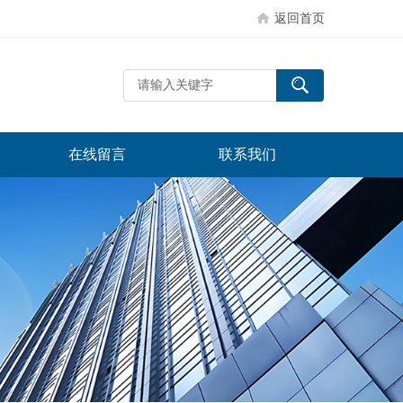
返回首页
在线留言
联系我们