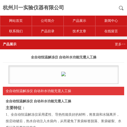
杭州川一实验仪器有限公司
网站首页
公司简介
产品展示
新闻中心
联系我们
产品目录
技术文章
在线留言
产品展示
更多>>
全自动恒温解冻仪 自动补水功能无需人工操
全自动恒温解冻仪 自动补水功能无需人工操
全自动恒温解冻仪 自动补水功能无需人工操
主要特征：
1、全自动恒温解冻仪采用柔性、导热性能良好的材料，将浆袋和水隔离开，
按启动键后，热水自动注入水袋内，从而避免了浆袋标签脱落、浆袋破裂、水