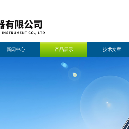
新闻中心
产品展示
技术文章