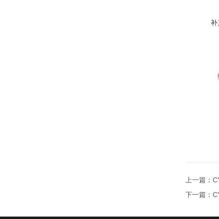
补
上一篇：
C
下一篇：
C