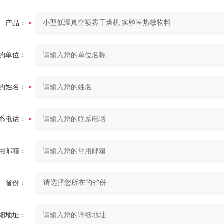
产品：
的单位：
的姓名：
系电话：
用邮箱：
省份：
细地址：