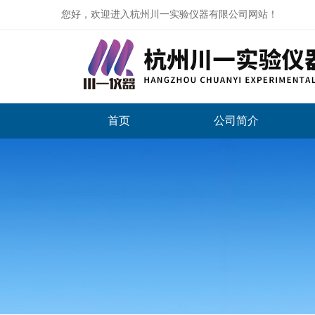
您好，欢迎进入杭州川一实验仪器有限公司网站！
首页
公司简介