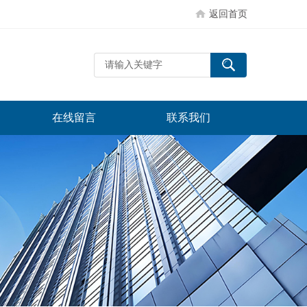
返回首页
在线留言
联系我们