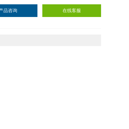
产品咨询
在线客服