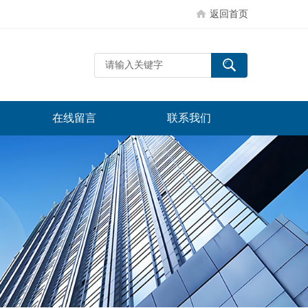
返回首页
在线留言
联系我们