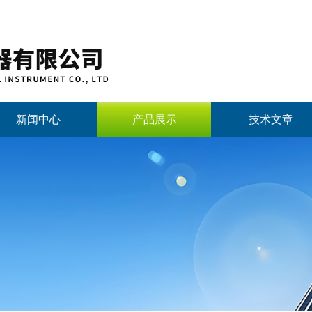
新闻中心
产品展示
技术文章