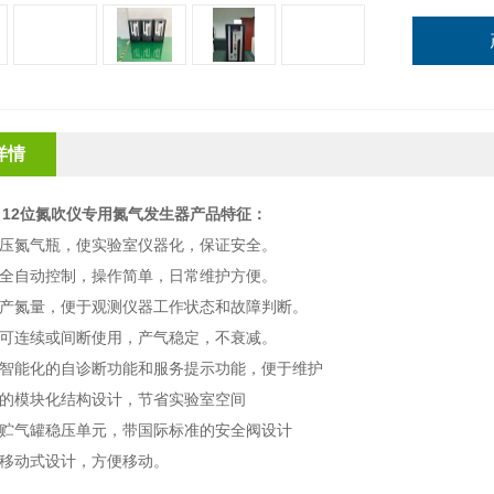
详情
0L 12位氮吹仪专用氮气发生器
产品特征：
压氮气瓶，使实验室仪器化，保证安全。
全自动控制，操作简单，日常维护方便。
产氮量，便于观测仪器工作状态和故障判断。
可连续或间断使用，产气稳定，不衰减。
智能化的自诊断功能和服务提示功能，便于维护
的模块化结构设计，节省实验室空间
贮气罐稳压单元，带国际标准的安全阀设计
移动式设计，方便移动。