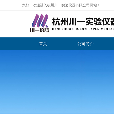
您好，欢迎进入杭州川一实验仪器有限公司网站！
首页
公司简介