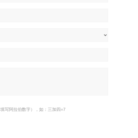
填写阿拉伯数字），如：三加四=7