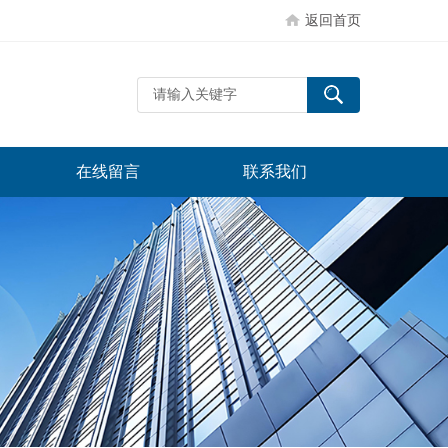
返回首页
在线留言
联系我们