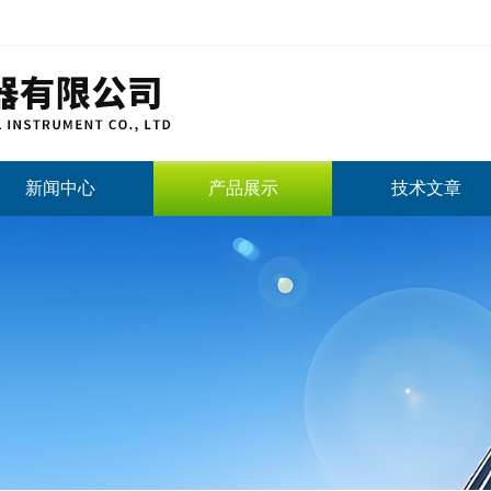
新闻中心
产品展示
技术文章