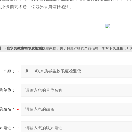
每次运用完毕后，仪器外表用酒精擦洗。
川一3联水质微生物限度检测仪
感兴趣，想了解更详细的产品信息，填写下表直接与厂
产品：
的单位：
的姓名：
系电话：