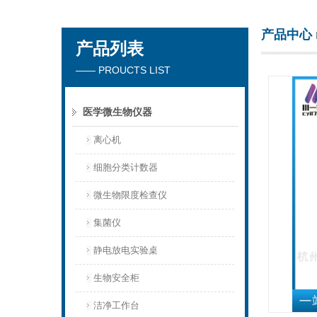
产品中心
产品列表
杭州川一实验仪器有限公司
—— PROUCTS LIST
医学微生物仪器
离心机
细胞分类计数器
微生物限度检查仪
集菌仪
静电放电实验桌
生物安全柜
洁净工作台