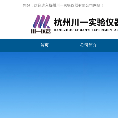
您好，欢迎进入杭州川一实验仪器有限公司网站！
首页
公司简介