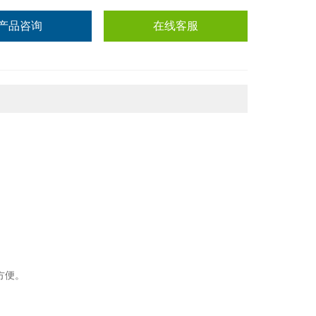
产品咨询
在线客服
方便。