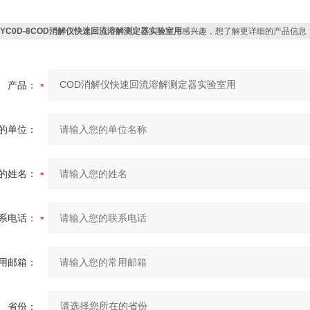
CYC0D-8COD消解仪快速回流溶解测定器实验室用
感兴趣，想了解更详细的产品信息
产品：
的单位：
的姓名：
系电话：
用邮箱：
省份：