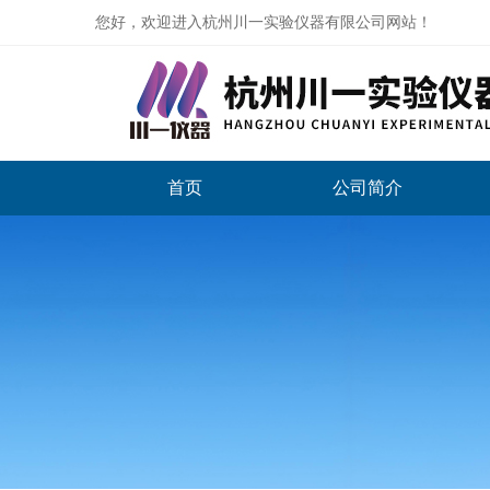
您好，欢迎进入杭州川一实验仪器有限公司网站！
首页
公司简介