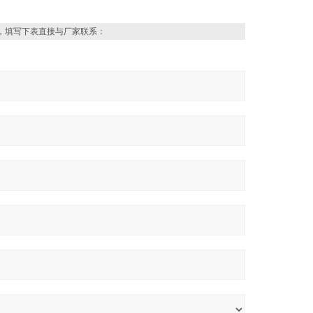
，填写下表直接与厂家联系：