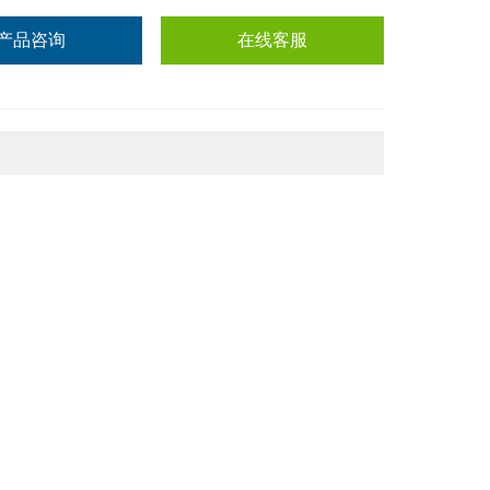
产品咨询
在线客服