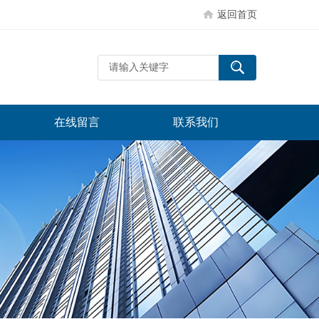
返回首页
在线留言
联系我们