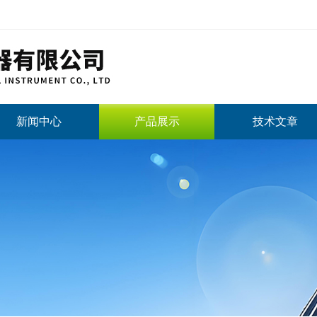
新闻中心
产品展示
技术文章